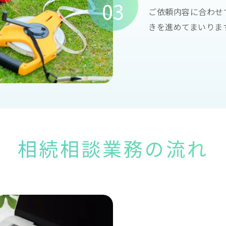
03
ご依頼内容に合わせ
きを進めてまいりま
相続相談業務の流れ