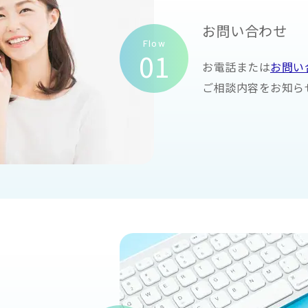
お問い合わせ
Flow
01
お電話または
お問い
ご相談内容をお知ら