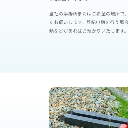
当社の事務所またはご希望の場所で
くお伺いします。登記申請を行う場
類などがあればお預かりいたします