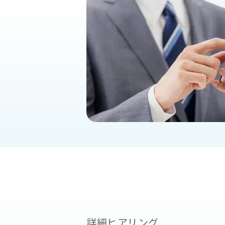
詳細ヒアリング