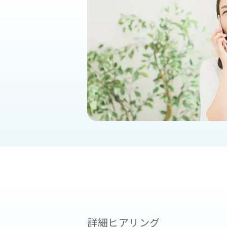
詳細ヒアリング