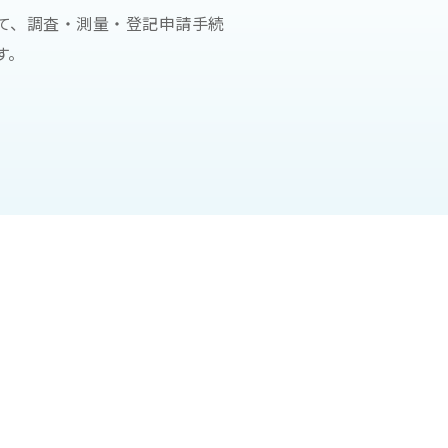
て、調査・測量・登記申請手続
す。