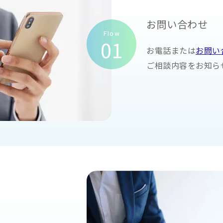
お問い合わせ
Flow
01
お電話または
お問い
ご相談内容をお知ら