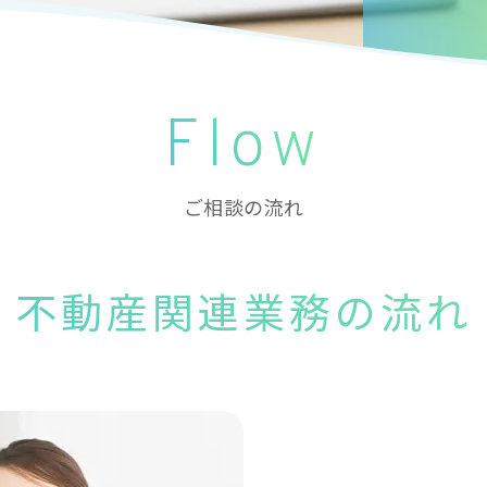
Flow
ご相談の流れ
不動産関連業務の流れ