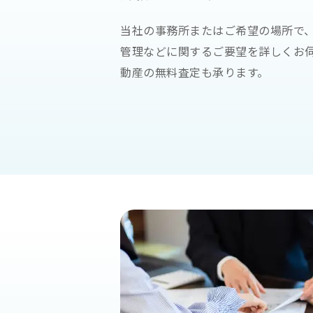
当社の事務所またはご希望の場所で
管理などに関するご要望を詳しくお
動産の無料査定も承ります。