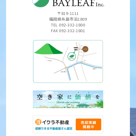
〒819-1111
福岡県糸島市泊1809
TEL 092-332-1800
FAX 092-332-1801