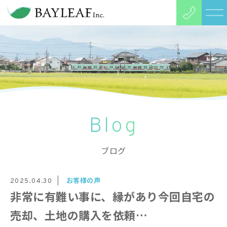
Blog
ブログ
お客様の声
2025.04.30
非常に有難い事に、縁があり今回自宅の
売却、土地の購入を依頼…