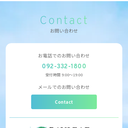
Contact
お問い合わせ
お電話でのお問い合わせ
092-332-1800
受付時間
9:00～19:00
メールでのお問い合わせ
Contact