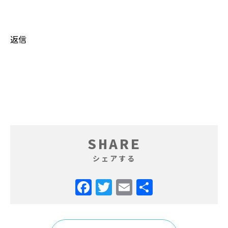
返信
SHARE
シェアする