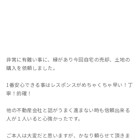
非常に有難い事に、縁があり今回自宅の売却、土地の
購入を依頼しました。
1番安心できる事はレスポンスがめちゃくちゃ早い！丁
寧！的確！
他の不動産会社と話がうまく進まない時も信頼出来る
人が１人いると心強かったです。
ご本人は大変だと思いますが、かなり頼らせて頂きま