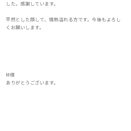
した。感謝しています。
平然とした顔して、情熱溢れる方です。今後もよろし
くお願いします。
M様
ありがとうございます。