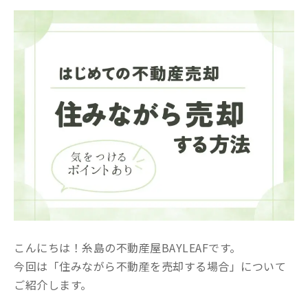
こんにちは！糸島の不動産屋BAYLEAFです。
今回は「住みながら不動産を売却する場合」について
ご紹介します。