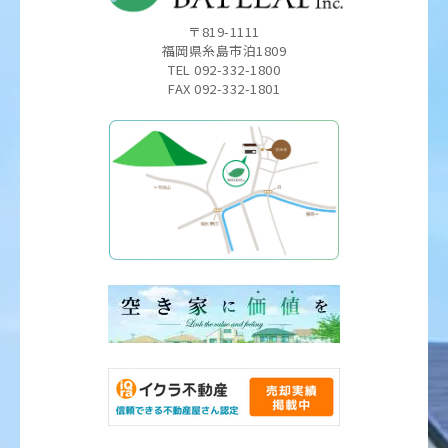
〒819-1111
福岡県糸島市泊1809
TEL 092-332-1800
FAX 092-332-1801