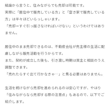
結論から言うと、住みながらでも売却は可能です。
実際に「居住中で販売している方」と「空き家で販売している
方」は半々ほどいらっしゃいます。
「売却＝すぐ引っ越さなければいけない」というわけではあり
ません。
居住中のまま売却できるのは、不動産会社が売主様の生活に配
慮しながら販売活動を行うからです。
また、契約が成立した後も、引き渡し時期は買主と相談のうえ
調整できます。
「売れたらすぐ出て行かなきゃ…」と焦る必要はありません。
生活を続けながら売却を進められるのは安心ですが、やはり
「住みながらなら売却する際の注意点」もあるので、以下でご
紹介します。