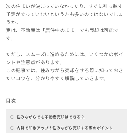
次の住まいが決まっていなかったり、すぐに引っ越す
予定が立っていないという方も多いのではないでしょ
うか。
実は、不動産は「居住中のまま」でも売却は可能で
す。
ただし、スムーズに進めるためには、いくつかのポイ
ントや注意点があります。
この記事では、住みながら売却をする際に知っておき
たいコツを、分かりやすく解説していき
ます。
目次
○
住みながらでも不動産売却はできる？
○
内覧で印象アップ！住みながら売却する際のポイント