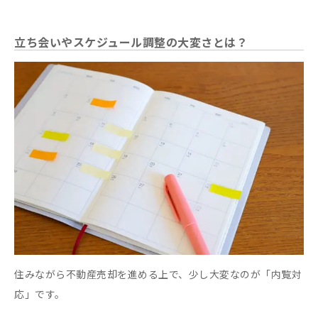
立ち会いやスケジュール調整の大変さとは？
住みながら不動産売却を進める上で、少し大変なのが「内覧対
応」です。