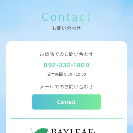
Contact
お問い合わせ
お電話でのお問い合わせ
092-332-1800
受付時間
9:00～19:00
メールでのお問い合わせ
Contact