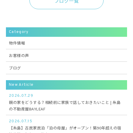
ブログ一覧
Category
物件情報
お客様の声
ブログ
New Article
2026.07.29
親の家をどうする？相続前に家族で話しておきたいこと | 糸島
の不動産屋BAYLEAF
2026.07.15
【糸島】古民家民泊「泊の母屋」がオープン！築90年超えの宿