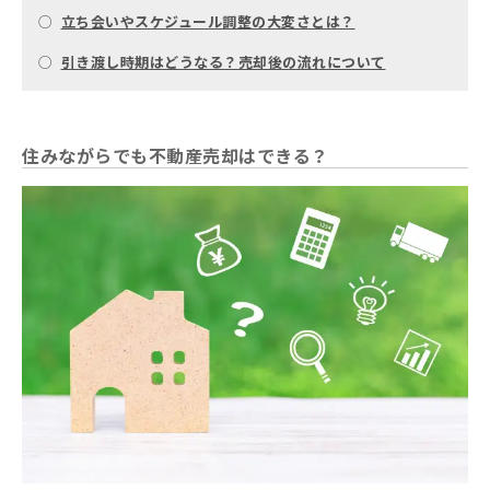
○
立ち会いやスケジュール調整の大変さとは？
○
引き渡し時期はどうなる？売却後の流れについて
住みながらでも不動産売却はできる？