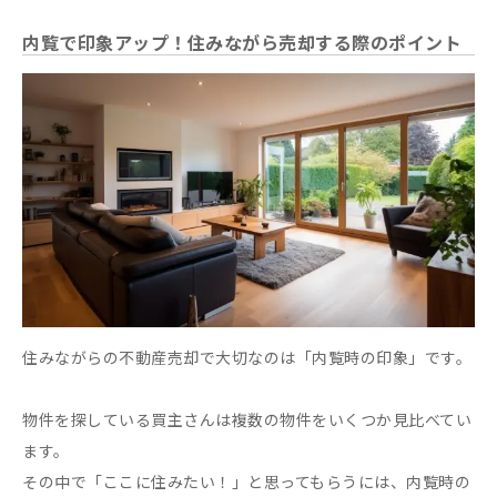
内覧で印象アップ！住みながら売却する際のポイント
住みながらの不動産売却で大切なのは「内覧時の印象」です。
物件を探している買主さんは複数の物件をいくつか見比べてい
ます。
その中で「ここに住みたい！」と思ってもらうには、内覧時の