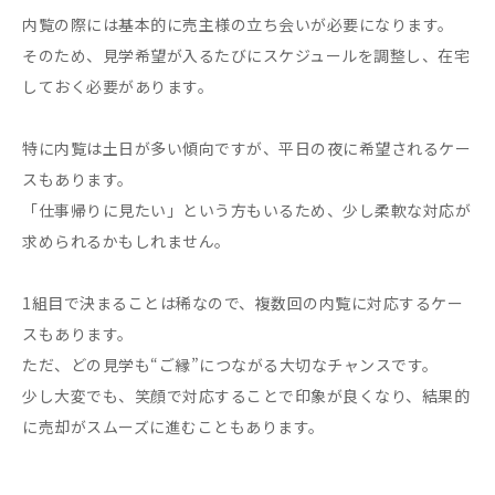
内覧の際には基本的に売主様の立ち会いが必要になります。
そのため、見学希望が入るたびにスケジュールを調整し、在宅
しておく必要があります。
特に内覧は土日が多い傾向ですが、平日の夜に希望されるケー
スもあります。
「仕事帰りに見たい」という方もいるため、少し柔軟な対応が
求められるかもしれません。
1組目で決まることは稀なので、複数回の内覧に対応するケー
スもあります。
ただ、どの見学も“ご縁”につながる大切なチャンスです。
少し大変でも、笑顔で対応することで印象が良くなり、結果的
に売却がスムーズに進むこともあります。