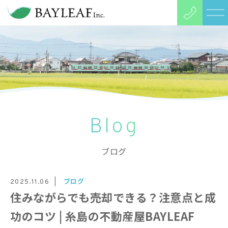
Blog
ブログ
ブログ
2025.11.06
住みながらでも売却できる？注意点と成
功のコツ | 糸島の不動産屋BAYLEAF