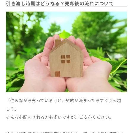
引き渡し時期はどうなる？売却後の流れについて
「住みながら売っているけど、契約が決まったらすぐ引っ越
し？」
そんな心配をされる方も多いですが、ご安心ください。