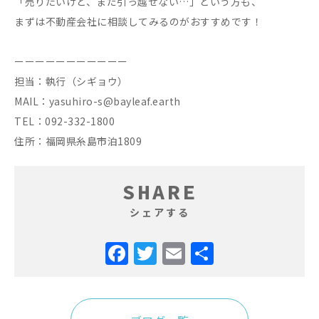
「売りたいけど、まだ引っ越せない…」という方も、
まずは不動産会社に相談してみるのがおすすめです！
ーーーーーーーーーーー
担当：執行（シギョウ）
MAIL：yasuhiro-s@bayleaf.earth
TEL：092-332-1800
住所：福岡県糸島市泊1809
SHARE
シェアする